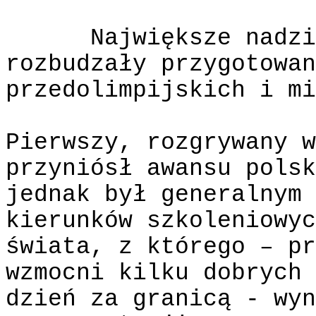
Największe nadzi
rozbudzały przygotowan
przedolimpijskich i mi
Pierwszy, rozgrywany w
przyniósł awansu polsk
jednak był generalnym 
kierunków szkoleniowyc
świata, z którego – pr
wzmocni kilku dobrych 
dzień za granicą - wyn