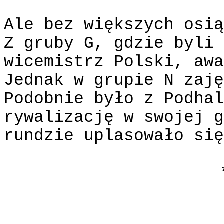
Ale bez większych osią
Z gruby G, gdzie byli 
wicemistrz Polski, awa
Jednak w grupie N zaję
Podobnie było z Podhal
rywalizację w swojej g
rundzie uplasowało się