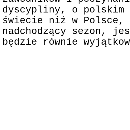
dyscypliny, o polskim 
świecie niż w Polsce, 
nadchodzący sezon, jes
będzie równie wyjątkow