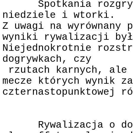
Spotkania rozgry
niedziele i wtorki.
Z uwagi na wyrównany p
wyniki rywalizacji był
Niejednokrotnie rozstr
dogrywkach, czy
rzutach karnych, ale 
mecze których wynik za
czternastopunktowej ró
Rywalizacja o do