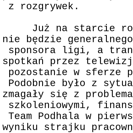
z rozgrywek.
Już na starcie ro
nie będzie generalnego
sponsora ligi, a tran
spotkań przez telewizj
pozostanie w sferze p
Podobnie było z sytua
zmagały się z problema
szkoleniowymi, finans
Team Podhala w pierws
wyniku strajku pracown